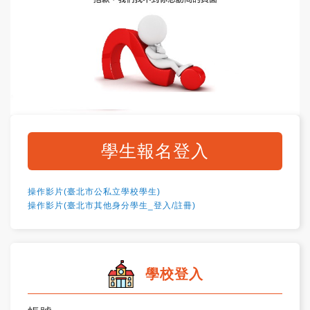
學生報名登入
操作影片(臺北市公私立學校學生)
操作影片(臺北市其他身分學生_登入/註冊)
學校登入