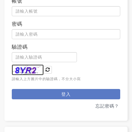
帳號
密碼
驗證碼
請輸入上方圖片中的驗證碼，不分大小寫
登入
忘記密碼？