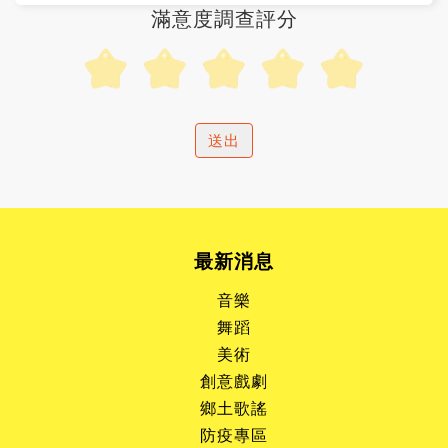
滿意度調查評分
:::
最新消息
音樂
舞蹈
美術
創意戲劇
鄉土歌謠
防疫專區