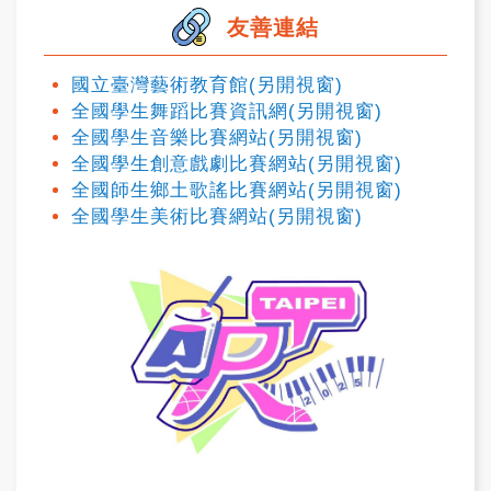
友善連結
國立臺灣藝術教育館(另開視窗)
全國學生舞蹈比賽資訊網(另開視窗)
全國學生音樂比賽網站(另開視窗)
全國學生創意戲劇比賽網站(另開視窗)
全國師生鄉土歌謠比賽網站(另開視窗)
全國學生美術比賽網站(另開視窗)