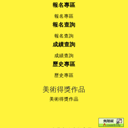
報名專區
報名專區
報名查詢
報名查詢
成績查詢
成績查詢
歷史專區
歷史專區
美術得獎作品
美術得獎作品