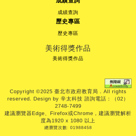
成績查詢
成績查詢
歷史專區
歷史專區
美術得獎作品
美術得獎作品
Copyright ©2025 臺北市政府教育局 . All rights
reserved. Design by 辛太科技 諮詢電話：（02）
2748-7499
建議瀏覽器Edge、Firefox或Chrome，建議瀏覽解析
度為1920 x 1080 以上
總瀏覽次數:
01988458