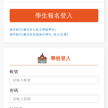
學生報名登入
操作影片(臺北市公私立學校學生)
操作影片(臺北市其他身分學生_登入/註冊)
學校登入
帳號
密碼