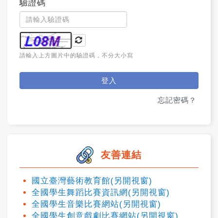
驗證碼
請輸入上方圖片中的驗證碼，不分大小寫
登入
忘記密碼？
友善連結
國立臺灣藝術教育館(另開視窗)
全國學生舞蹈比賽資訊網(另開視窗)
全國學生音樂比賽網站(另開視窗)
全國學生創意戲劇比賽網站(另開視窗)