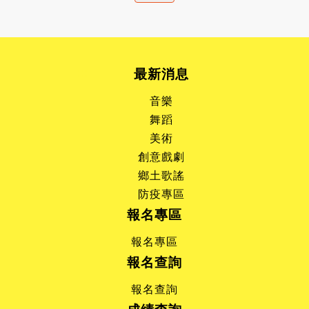
:::
最新消息
音樂
舞蹈
美術
創意戲劇
鄉土歌謠
防疫專區
報名專區
報名專區
報名查詢
報名查詢